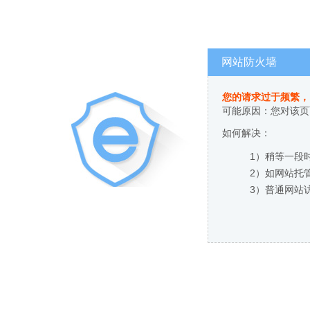
网站防火墙
您的请求过于频繁，
可能原因：您对该页
如何解决：
1）稍等一段
2）如网站托
3）普通网站