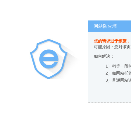
网站防火墙
您的请求过于频繁，
可能原因：您对该页
如何解决：
1）稍等一段
2）如网站托
3）普通网站