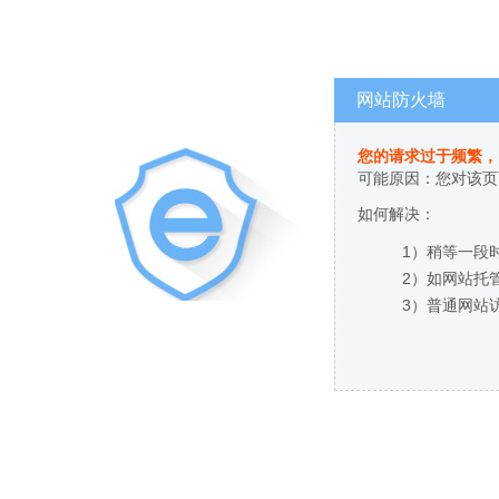
网站防火墙
您的请求过于频繁，
可能原因：您对该页
如何解决：
1）稍等一段
2）如网站托
3）普通网站