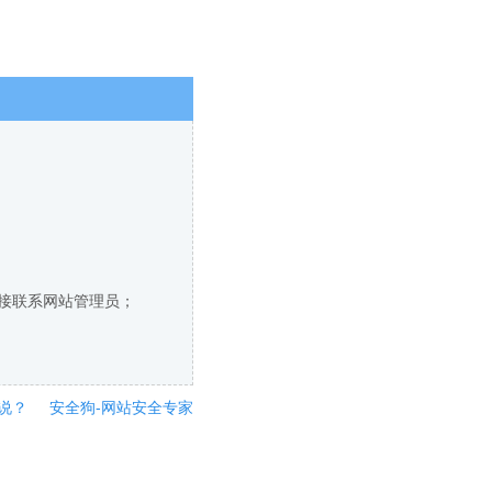
直接联系网站管理员；
说？
安全狗-网站安全专家