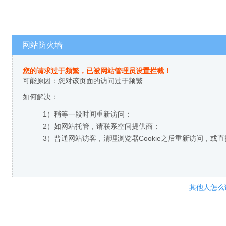
网站防火墙
您的请求过于频繁，已被网站管理员设置拦截！
可能原因：您对该页面的访问过于频繁
如何解决：
1）稍等一段时间重新访问；
2）如网站托管，请联系空间提供商；
3）普通网站访客，清理浏览器Cookie之后重新访问，或
其他人怎么